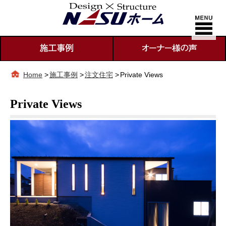
Home
>
施工事例
>
注文住宅
>
Private Views
Private Views