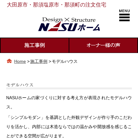
大田原市・那須塩原市・那須町の注文住宅
Home
>
施工事例
>
モデルハウス
NASUホームの家づくりに対する考え方が表現されたモデルハウ
ス。
「シンプルモダン」を基調とした外観デザインが作り手のこだわ
りを活かし、内部には木造ならではの温かみや開放感を感じるこ
とができる空間が広がります。