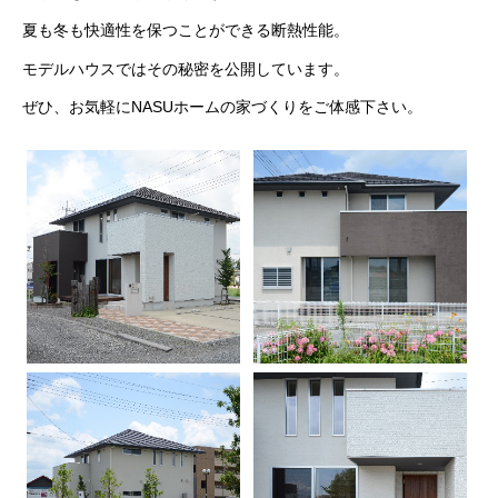
夏も冬も快適性を保つことができる断熱性能。
モデルハウスではその秘密を公開しています。
ぜひ、お気軽にNASUホームの家づくりをご体感下さい。