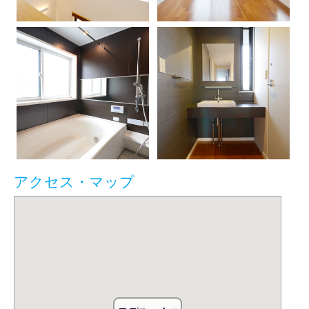
アクセス・マップ