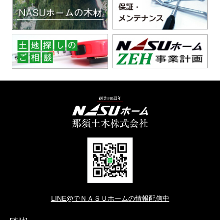
LINE@でＮＡＳＵホームの情報配信中