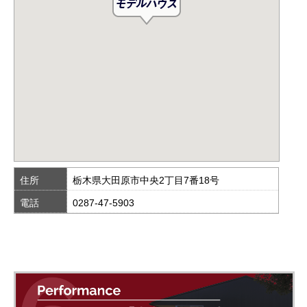
住所
栃木県大田原市中央2丁目7番18号
電話
0287-47-5903