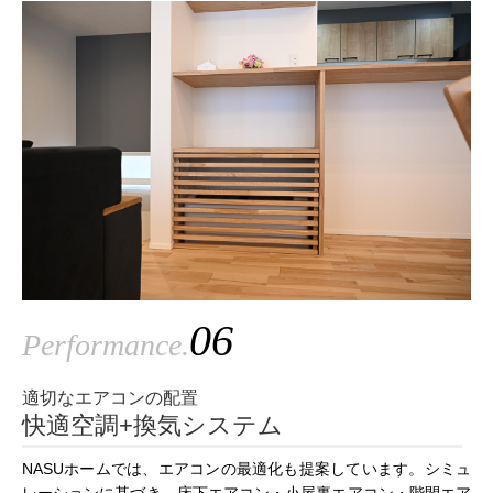
06
Performance.
適切なエアコンの配置
快適空調+換気システム
NASUホームでは、エアコンの最適化も提案しています。シミュ