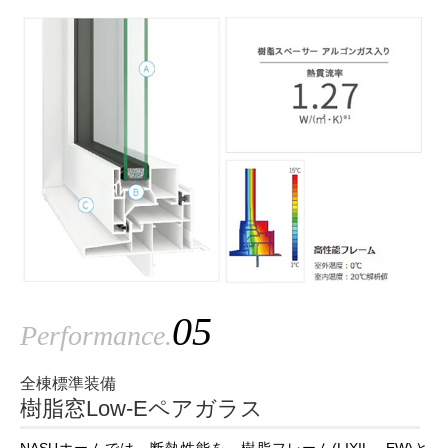
05
Performance.
全棟標準装備
樹脂窓Low-Eペアガラス