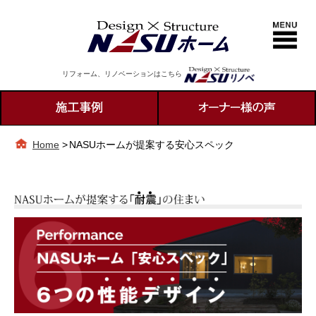
リフォーム、リノベーションはこちら
Home
>
NASUホームが提案する安心スペック