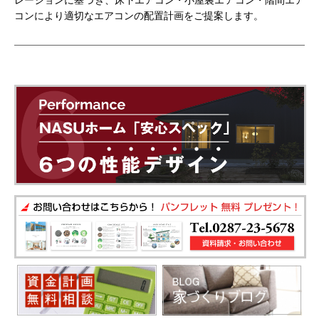
レーションに基づき、床下エアコン・小屋裏エアコン・階間エア
コンにより適切なエアコンの配置計画をご提案します。