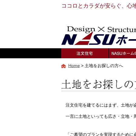
ココロとカラダが安らぐ、心
Home
>
土地をお探しの方へ
注文住宅を建てるにはまず、土地が
一言に土地といっても広さ・立地・
「ご希望のプランを実現するために