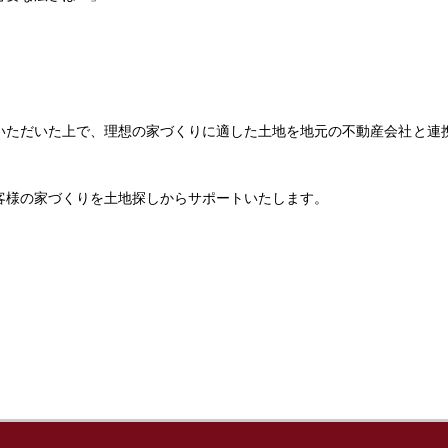
」
いただいた上で、理想の家づくりに適した土地を地元の不動産会社と連
客様の家づくりを土地探しからサポートいたします。