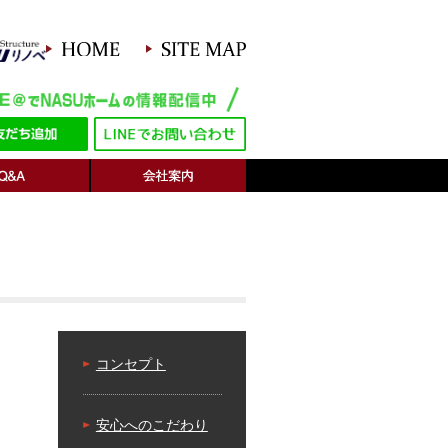
コンセプト
安心へのこだわり