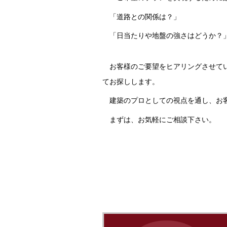
「道路との関係は？」
「日当たりや地盤の強さはどうか？
お客様のご要望をヒアリングさせて
てお探しします。
建築のプロとしての視点を通し、お
まずは、お気軽にご相談下さい。