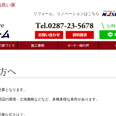
地良い家
リフォーム、リノベーションはこちら
必要となります。
周辺の環境・土地価格などなど、多種多様な条件があります。
必要な広さは？」