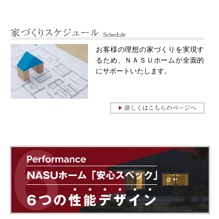
お客様の理想の家づくりを実現す
るため、ＮＡＳＵホームが全面的
にサポートいたします。